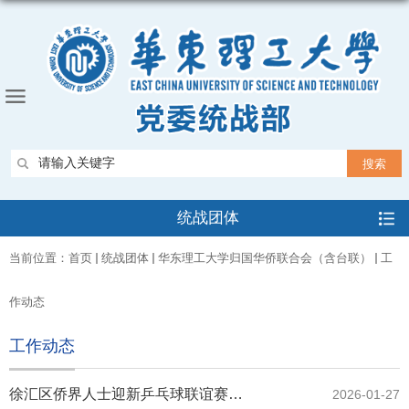
统战团体
当前位置：
首页
统战团体
华东理工大学归国华侨联合会（含台联）
工
作动态
工作动态
徐汇区侨界人士迎新乒乓球联谊赛成功举办 华理侨联荣获季军
2026-01-27