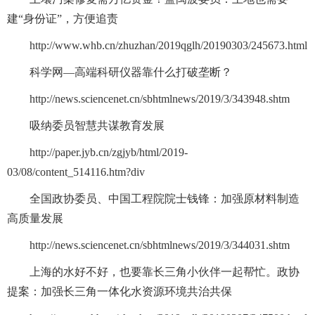
建“身份证”，方便追责
http://www.whb.cn/zhuzhan/2019qglh/20190303/245673.html
科学网—高端科研仪器靠什么打破垄断？
http://news.sciencenet.cn/sbhtmlnews/2019/3/343948.shtm
吸纳委员智慧共谋教育发展
http://paper.jyb.cn/zgjyb/html/2019-
03/08/content_514116.htm?div
全国政协委员、中国工程院院士钱锋：加强原材料制造
高质量发展
http://news.sciencenet.cn/sbhtmlnews/2019/3/344031.shtm
上海的水好不好，也要靠长三角小伙伴一起帮忙。政协
提案：加强长三角一体化水资源环境共治共保