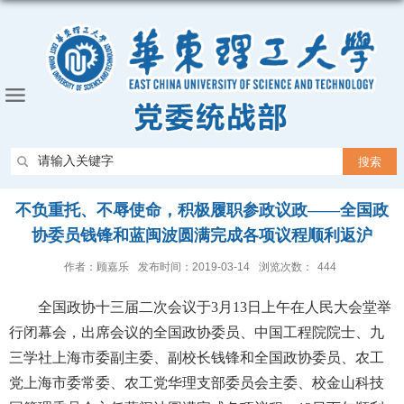
不负重托、不辱使命，积极履职参政议政——全国政
协委员钱锋和蓝闽波圆满完成各项议程顺利返沪
作者：顾嘉乐
发布时间：2019-03-14
浏览次数：
444
全国政协十三届二次会议于3月13日上午在人民大会堂举
行闭幕会，出席会议的全国政协委员、中国工程院院士、九
三学社上海市委副主委、副校长钱锋和全国政协委员、农工
党上海市委常委、农工党华理支部委员会主委、校金山科技