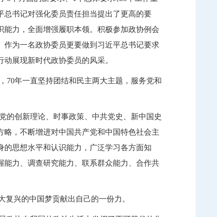
平总书记对强化委员责任担当提出了更高的要
识能力，全面增强履职本领。积极参加政协例会
。作为一名政协委员更要做到习近平总书记要求
行动展现新时代政协委员的风采。
，
70
年一直坚持团结和民主两大主题，服务党和
党的创新理论、时事政策、中共党史、新中国史
方略，不断增进对中国共产党和中国特色社会主
身的思想水平和认识能力，广泛学习各方面知
握能力、调查研究能力、联系群众能力、合作共
伟大复兴的中国梦贡献出自己的一份力。