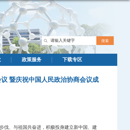
政
政策服务
下载专区
议 暨庆祝中国人民政治协商会议成
步伐、与祖国共奋进，积极投身建立新中国、建